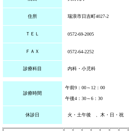
住所
瑞浪市日吉町4027-2
ＴＥＬ
0572-69-2005
ＦＡＸ
0572-64-2252
診療科目
内科・小児科
午前9：00～12：00
診療時間
午後4：30～6：30
休診日
火・土午後 、木・日・祝